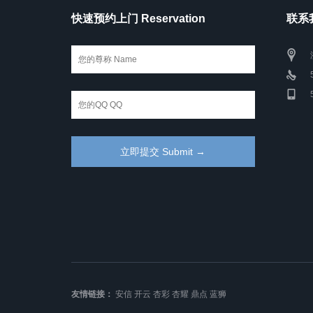
快速预约上门 Reservation
联系我
友情链接：
安信
开云
杏彩
杏耀
鼎点
蓝狮