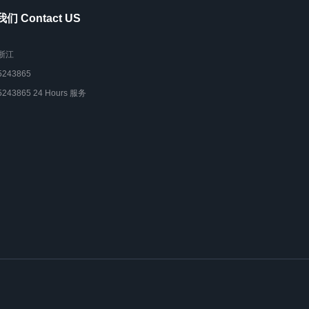
们 Contact US
浙江
5243865
5243865 24 Hours 服务