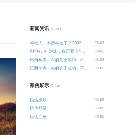
新闻资讯
News
年轻人，不愿学医了？2026医考“...
08-02
别担心 AI 泡沫，真正要崩的是算...
08-02
巴西学者：AI的真正成功，不在于...
08-02
巴西学者：AI的真正成功，不在于...
08-02
案例展示
Case
恒达娱乐
06-05
恒达登录
06-05
恒达注册
06-05