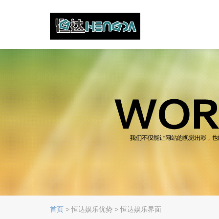
首页
> 恒达娱乐优势 > 恒达娱乐界面