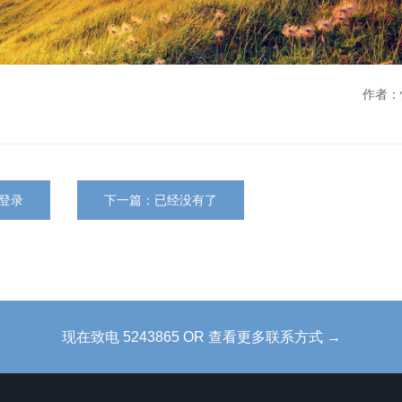
作者：
登录
下一篇：已经没有了
现在致电 5243865 OR 查看更多联系方式 →