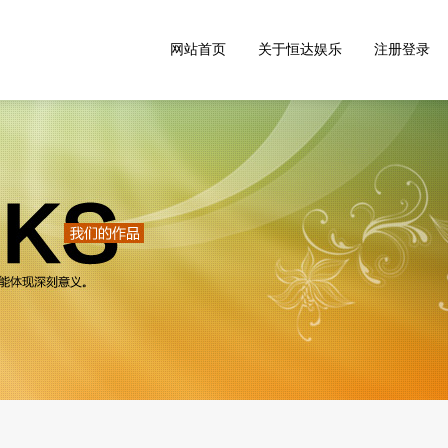
网站首页
关于恒达娱乐
注册登录