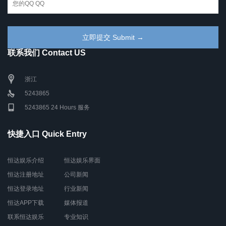
联系我们 Contact US
浙江
5243865
5243865 24 Hours 服务
快捷入口 Quick Entry
恒达娱乐介绍
恒达娱乐界面
恒达注册地址
公司新闻
恒达登录地址
行业新闻
恒达APP下载
媒体报道
联系恒达娱乐
专业知识